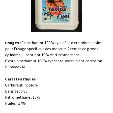
Usages :
Ce carburant 100% synthèse a été mis au point
pour l’usage spécifique des moteurs 2 temps de grosse
cylindrée, il contient 10% de Nitromethane.
C’est un carburant 100% synthese, avec un anticorrosion
l’Emadox M.
Carasteristiques :
Carburant incolore
Densite : 0.88
Nitromethane : 10%
Huiles : 17%