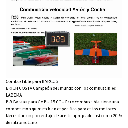
Combustible para BARCOS
ERICH COSTA Campeón del mundo con los combustibles
LABEMA
BW Bateau para CMB – 15 CC – Este combustible tiene una
composición química bien específica para estos motores.
Necesitan un porcentaje de aceite apropiado, asi como 20 %
de nitrometano.